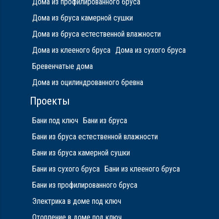
Дома из профилированного бруса
Дома из бруса камерной сушки
Дома из бруса естественной влажности
Дома из клееного бруса
Дома из сухого бруса
Бревенчатые дома
Дома из оцилиндрованного бревна
Проекты
Бани под ключ
Бани из бруса
Бани из бруса естественной влажности
Бани из бруса камерной сушки
Бани из сухого бруса
Бани из клееного бруса
Бани из профилированного бруса
Электрика в доме под ключ
Отопление в доме под ключ