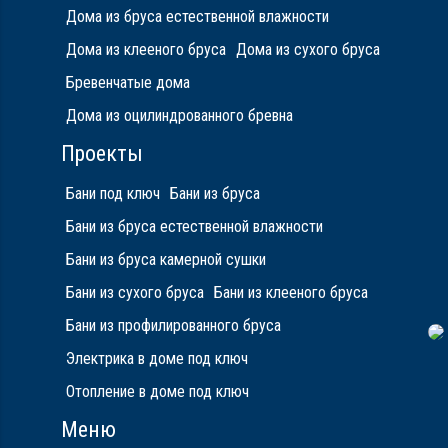
Дома из бруса естественной влажности
Дома из клееного бруса
Дома из сухого бруса
Бревенчатые дома
Дома из оцилиндрованного бревна
Проекты
Бани под ключ
Бани из бруса
Бани из бруса естественной влажности
Бани из бруса камерной сушки
Бани из сухого бруса
Бани из клееного бруса
Бани из профилированного бруса
Электрика в доме под ключ
Отопление в доме под ключ
Меню