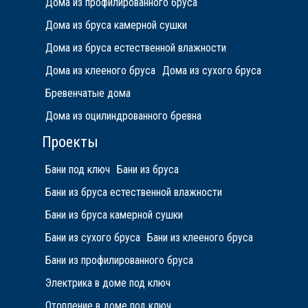
Дома из профилированного бруса
Дома из бруса камерной сушки
Дома из бруса естественной влажности
Дома из клееного бруса
Дома из сухого бруса
Бревенчатые дома
Дома из оцилиндрованного бревна
Проекты
Бани под ключ
Бани из бруса
Бани из бруса естественной влажности
Бани из бруса камерной сушки
Бани из сухого бруса
Бани из клееного бруса
Бани из профилированного бруса
Электрика в доме под ключ
Отопление в доме под ключ